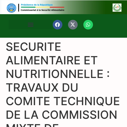
SECURITE
ALIMENTAIRE ET
NUTRITIONNELLE :
TRAVAUX DU
COMITE TECHNIQUE
DE LA COMMISSION