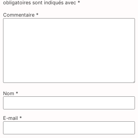
obligatoires sont indiqués avec
*
Commentaire
*
Nom
*
E-mail
*