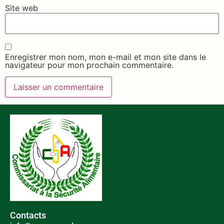
Site web
Enregistrer mon nom, mon e-mail et mon site dans le
navigateur pour mon prochain commentaire.
Contacts