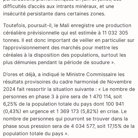
difficultés d’accès aux intrants minéraux, et une
insécurité persistante dans certaines zones.
Toutefois, poursuit-il, le Mali enregistre une production
céréalière prévisionnelle qui est estimée à 11 032 305
tonnes. Il est donc important de veiller en particulier sur
l’approvisionnement des marchés pour mettre les
céréales à la disposition des populations, surtout les
plus démunies pendant la période de soudure ».
D’ores et déjà, a indiqué le Ministre Commissaire les
résultats provisoires du cadre harmonisé de Novembre
2024 fait ressortir la situation suivante : « Le nombre de
personnes en phase 3 à pire sera de 1 470 114, soit
6,25% de la population totale du pays dont 100 941
(0,43%) en urgence et 1 369 173 (5,82%) en crise. Le
nombre de personnes qui pourront se trouver dans la
phase sous pression sera de 4 034 577, soit 17,15% de la
population totale du pays ».