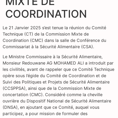
MIXTE DE
COORDINATION
Le 21 Janvier 2025 s’est tenue la réunion du Comité
Technique (CT) de la Commission Mixte de
Coordination (CMC) dans la salle de Conférence du
Commissariat à la Sécurité Alimentaire (CSA).
Le Ministre Commissaire à la Sécurité Alimentaire,
Monsieur Redouwane AG MOHAMED ALI a introduit par
les civilités, avant de rappeler que ce Comité Technique
opère sous l’égide du Comité de Coordination et de
Suivi des Politiques et Projets de Sécurité Alimentaire
(CCSPPSA), ainsi que de la Commission Mixte de
concertation (CMC). Considéré comme la cheville
ouvrière du Dispositif National de Sécurité Alimentaire
(DNSA), en ajoutant que ce Comité, auquel vous
participez, a pour mission de formuler des