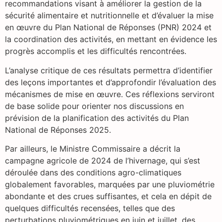
recommandations visant à améliorer la gestion de la
sécurité alimentaire et nutritionnelle et d’évaluer la mise
en œuvre du Plan National de Réponses (PNR) 2024 et
la coordination des activités, en mettant en évidence les
progrès accomplis et les difficultés rencontrées.
L’analyse critique de ces résultats permettra d’identifier
des leçons importantes et d’approfondir l’évaluation des
mécanismes de mise en œuvre. Ces réflexions serviront
de base solide pour orienter nos discussions en
prévision de la planification des activités du Plan
National de Réponses 2025.
Par ailleurs, le Ministre Commissaire a décrit la
campagne agricole de 2024 de l’hivernage, qui s’est
déroulée dans des conditions agro-climatiques
globalement favorables, marquées par une pluviométrie
abondante et des crues suffisantes, et cela en dépit de
quelques difficultés recensées, telles que des
perturbations pluviométriques en juin et juillet, des