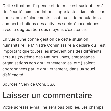
Cette situation d’urgence et de crise est surtout liée à
l’insécurité, aux inondations importantes dans plusieurs
zones, aux déplacements inhabituels de populations,
aux perturbations des activités socio-économiques
avec la dégradation des moyens d’existence.
En vue d’une bonne gestion de cette situation
humanitaire, le Ministre Commissaire a déclaré qu’il est
important que toutes les interventions des différents
acteurs (système des Nations unies, ambassades,
organisations non gouvernementales, etc.) soient
coordonnées par le gouvernement, dans un souci
d’efficacité.
Sources : Service Com/CSA
Laisser un commentaire
Votre adresse e-mail ne sera pas publiée.
Les champs