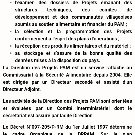
l’examen des dossiers de Projets émanant des
structures techniques, des comités de
développement et des communautés villageoises
soumis au soutien alimentaire et financier du PAM ;
la sélection et la programmation des Projets
conformément à l’esprit des plans d’opérations ;
la réception des produits alimentaires et du matériel ;
au stockage et s’assure de la bonne qualité des
denrées mises à la disposition du pays.
La Direction des Projets PAM est un service rattaché au
Commissariat à la Sécurité Alimentaire depuis 2004. Elle
est dirigée par un Directeur secondé et assisté d’un
Directeur Adjoint.
Les activités de la Direction des Projets PAM sont orientées
et évaluées par un Comité Interministériel dont le
secrétariat est assuré par ladite Direction.
Le Décret N°097-205/P-RM du 1er Juillet 1997 détermine
le cadre Organique de la DPPAM. Sur le plan