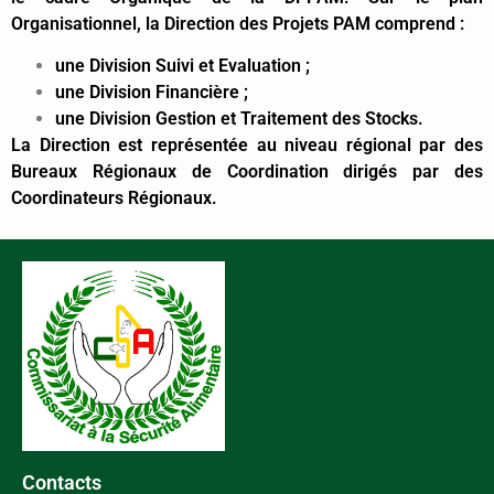
Organisationnel, la Direction des Projets PAM comprend :
une Division Suivi et Evaluation ;
une Division Financière ;
une Division Gestion et Traitement des Stocks.
La Direction est représentée au niveau régional par des
Bureaux Régionaux de Coordination dirigés par des
Coordinateurs Régionaux.
Contacts