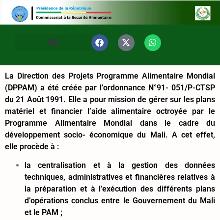
La Direction des Projets Programme Alimentaire Mondial
(DPPAM) a été créée par l’ordonnance N°91- 051/P-CTSP
du 21 Août 1991. Elle a pour mission de gérer sur les plans
matériel et financier l’aide alimentaire octroyée par le
Programme Alimentaire Mondial dans le cadre du
développement socio- économique du Mali. A cet effet,
elle procède à :
la centralisation et à la gestion des données
techniques, administratives et financières relatives à
la préparation et à l’exécution des différents plans
d’opérations conclus entre le Gouvernement du Mali
et le PAM ;