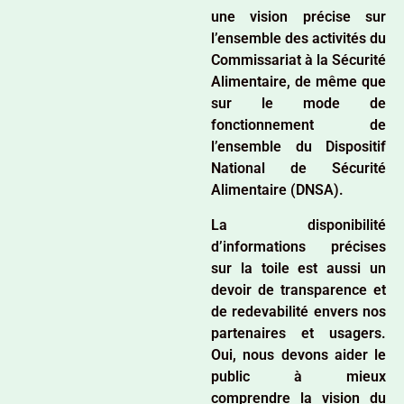
une vision précise sur
l’ensemble des activités du
Commissariat à la Sécurité
Alimentaire, de même que
sur le mode de
fonctionnement de
l’ensemble du Dispositif
National de Sécurité
Alimentaire (DNSA).
La disponibilité
d’informations précises
sur la toile est aussi un
devoir de transparence et
de redevabilité envers nos
partenaires et usagers.
Oui, nous devons aider le
public à mieux
comprendre la vision du