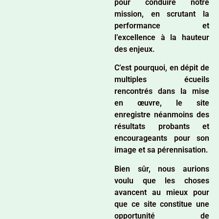
pour conduire notre
mission, en scrutant la
performance et
l’excellence à la hauteur
des enjeux.
C’est pourquoi, en dépit de
multiples écueils
rencontrés dans la mise
en œuvre, le site
enregistre néanmoins des
résultats probants et
encourageants pour son
image et sa pérennisation.
Bien sûr, nous aurions
voulu que les choses
avancent au mieux pour
que ce site constitue une
opportunité de