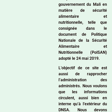
gouvernement du Mali en
matière de sécurité
alimentaire et
nutritionnelle, telle que
consignée dans le
document de Politique
Nationale de la Sécurité
Alimentaire et
Nutritionnelle (PolSAN)
adopté le 24 mai 2019.
L’objectif de ce site est
aussi de rapprocher
l’administration des
administrés. Nous voulons
que les informations
circulent, aussi bien en
interne qu’à l’extérieur du
DNSA. Nous devons