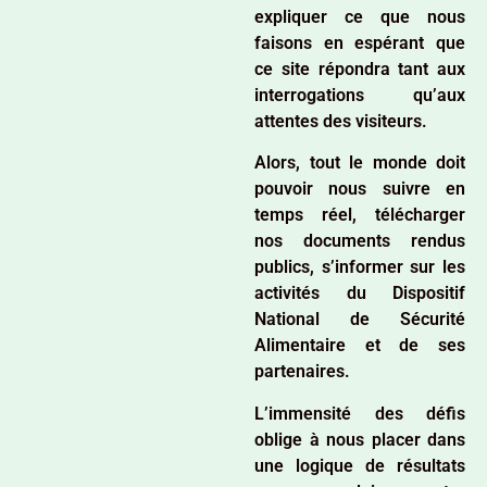
expliquer ce que nous
faisons en espérant que
ce site répondra tant aux
interrogations qu’aux
attentes des visiteurs.
Alors, tout le monde doit
pouvoir nous suivre en
temps réel, télécharger
nos documents rendus
publics, s’informer sur les
activités du Dispositif
National de Sécurité
Alimentaire et de ses
partenaires.
L’immensité des défis
oblige à nous placer dans
une logique de résultats