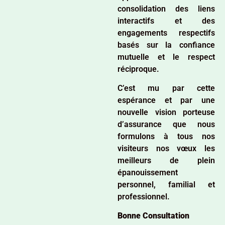
consolidation des liens
interactifs et des
engagements respectifs
basés sur la confiance
mutuelle et le respect
réciproque.
C’est mu par cette
espérance et par une
nouvelle vision porteuse
d’assurance que nous
formulons à tous nos
visiteurs nos vœux les
meilleurs de plein
épanouissement
personnel, familial et
professionnel.
Bonne Consultation