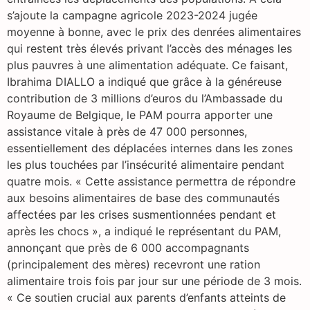
s’ajoute la campagne agricole 2023-2024 jugée
moyenne à bonne, avec le prix des denrées alimentaires
qui restent très élevés privant l’accès des ménages les
plus pauvres à une alimentation adéquate. Ce faisant,
Ibrahima DIALLO a indiqué que grâce à la généreuse
contribution de 3 millions d’euros du l’Ambassade du
Royaume de Belgique, le PAM pourra apporter une
assistance vitale à près de 47 000 personnes,
essentiellement des déplacées internes dans les zones
les plus touchées par l’insécurité alimentaire pendant
quatre mois. « Cette assistance permettra de répondre
aux besoins alimentaires de base des communautés
affectées par les crises susmentionnées pendant et
après les chocs », a indiqué le représentant du PAM,
annonçant que près de 6 000 accompagnants
(principalement des mères) recevront une ration
alimentaire trois fois par jour sur une période de 3 mois.
« Ce soutien crucial aux parents d’enfants atteints de