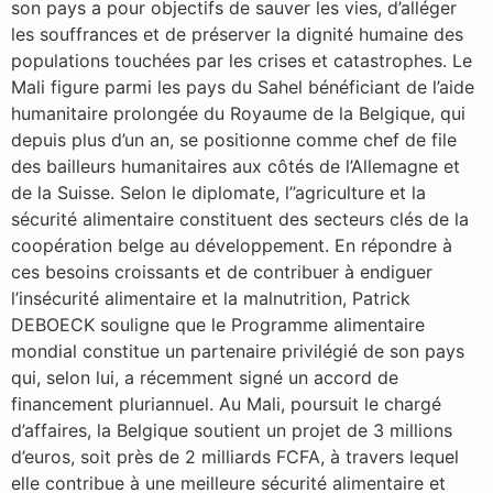
son pays a pour objectifs de sauver les vies, d’alléger
les souffrances et de préserver la dignité humaine des
populations touchées par les crises et catastrophes. Le
Mali figure parmi les pays du Sahel bénéficiant de l’aide
humanitaire prolongée du Royaume de la Belgique, qui
depuis plus d’un an, se positionne comme chef de file
des bailleurs humanitaires aux côtés de l’Allemagne et
de la Suisse. Selon le diplomate, l’’agriculture et la
sécurité alimentaire constituent des secteurs clés de la
coopération belge au développement. En répondre à
ces besoins croissants et de contribuer à endiguer
l’insécurité alimentaire et la malnutrition, Patrick
DEBOECK souligne que le Programme alimentaire
mondial constitue un partenaire privilégié de son pays
qui, selon lui, a récemment signé un accord de
financement pluriannuel. Au Mali, poursuit le chargé
d’affaires, la Belgique soutient un projet de 3 millions
d’euros, soit près de 2 milliards FCFA, à travers lequel
elle contribue à une meilleure sécurité alimentaire et