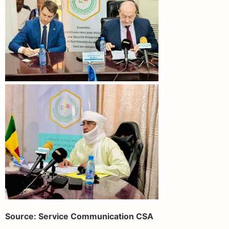
Source: Service Communication CSA