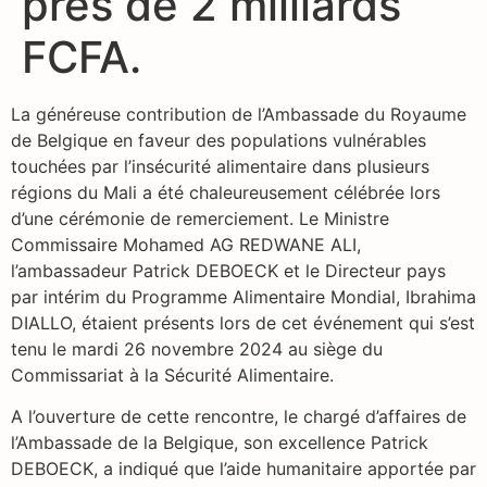
près de 2 milliards
FCFA.
La généreuse contribution de l’Ambassade du Royaume
de Belgique en faveur des populations vulnérables
touchées par l’insécurité alimentaire dans plusieurs
régions du Mali a été chaleureusement célébrée lors
d’une cérémonie de remerciement. Le Ministre
Commissaire Mohamed AG REDWANE ALI,
l’ambassadeur Patrick DEBOECK et le Directeur pays
par intérim du Programme Alimentaire Mondial, Ibrahima
DIALLO, étaient présents lors de cet événement qui s’est
tenu le mardi 26 novembre 2024 au siège du
Commissariat à la Sécurité Alimentaire.
A l’ouverture de cette rencontre, le chargé d’affaires de
l’Ambassade de la Belgique, son excellence Patrick
DEBOECK, a indiqué que l’aide humanitaire apportée par