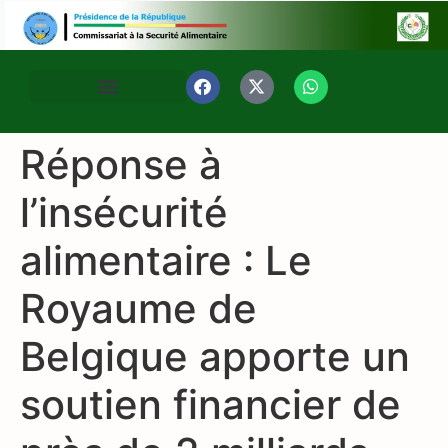
Réponse à
l’insécurité
alimentaire : Le
Royaume de
Belgique apporte un
soutien financier de