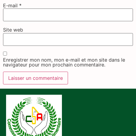
E-mail
*
Site web
Enregistrer mon nom, mon e-mail et mon site dans le
navigateur pour mon prochain commentaire.