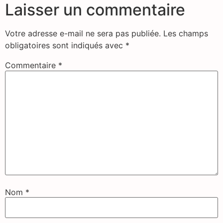
Laisser un commentaire
Votre adresse e-mail ne sera pas publiée.
Les champs
obligatoires sont indiqués avec
*
Commentaire
*
Nom
*