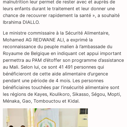
malnutrition leur permet de rester avec et auprès de
leurs enfants durant le traitement et leur donner une
chance de recouvrer rapidement la santé », a souhaité
Ibrahima DIALLO.
Le ministre commissaire à la Sécurité Alimentaire,
Mohamed AG REDWANE ALI, a exprimé la
reconnaissance du peuple malien à l’ambassade du
Royaume de Belgique en indiquant cet appui important
permettra au PAM d’étoffer son programme d’assistance
au Mali. Selon lui, ce sont 41 491 personnes qui
bénéficieront de cette aide alimentaire d’urgence
pendant une période de 4 mois. Les personnes
bénéficiaires touchées par l’insécurité alimentaire sont
les régions de Kayes, Koulikoro, Sikasso, Ségou, Mopti,
Ménaka, Gao, Tombouctou et Kidal.