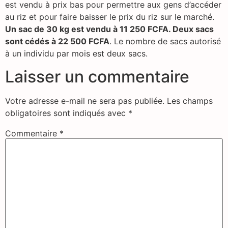
est vendu à prix bas pour permettre aux gens d’accéder
au riz et pour faire baisser le prix du riz sur le marché.
Un sac de 30 kg est vendu à 11 250 FCFA. Deux sacs
sont cédés à 22 500 FCFA
. Le nombre de sacs autorisé
à un individu par mois est deux sacs.
Laisser un commentaire
Votre adresse e-mail ne sera pas publiée.
Les champs
obligatoires sont indiqués avec
*
Commentaire
*