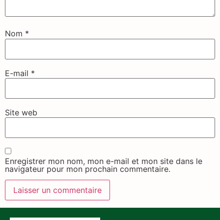
Nom
*
E-mail
*
Site web
Enregistrer mon nom, mon e-mail et mon site dans le
navigateur pour mon prochain commentaire.