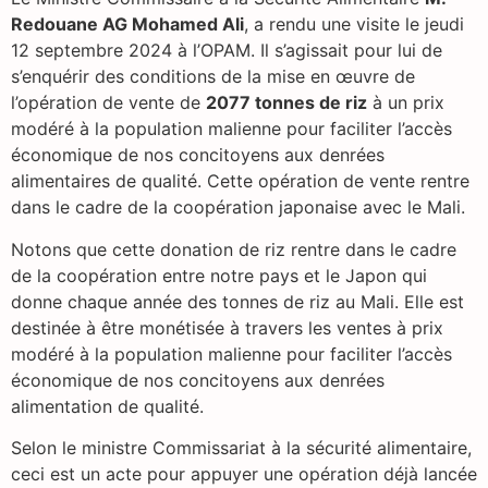
Redouane AG Mohamed Ali
, a rendu une visite le jeudi
12 septembre 2024 à l’OPAM. Il s’agissait pour lui de
s’enquérir des conditions de la mise en œuvre de
l’opération de vente de
2077 tonnes de riz
à un prix
modéré à la population malienne pour faciliter l’accès
économique de nos concitoyens aux denrées
alimentaires de qualité. Cette opération de vente rentre
dans le cadre de la coopération japonaise avec le Mali.
Notons que cette donation de riz rentre dans le cadre
de la coopération entre notre pays et le Japon qui
donne chaque année des tonnes de riz au Mali. Elle est
destinée à être monétisée à travers les ventes à prix
modéré à la population malienne pour faciliter l’accès
économique de nos concitoyens aux denrées
alimentation de qualité.
Selon le ministre Commissariat à la sécurité alimentaire,
ceci est un acte pour appuyer une opération déjà lancée