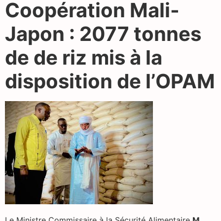
Coopération Mali-
Japon : 2077 tonnes
de de riz mis à la
disposition de l’OPAM
Le Ministre Commissaire à la Sécurité Alimentaire
M.