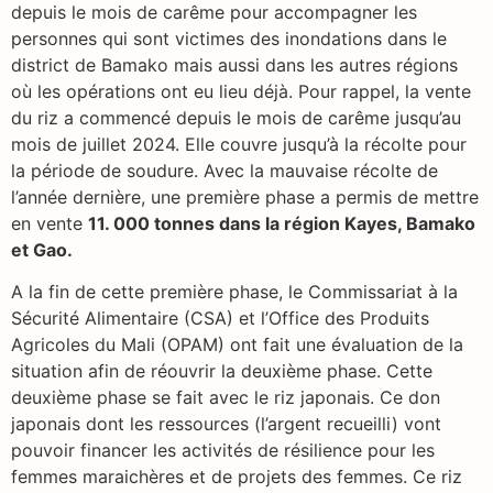
depuis le mois de carême pour accompagner les
personnes qui sont victimes des inondations dans le
district de Bamako mais aussi dans les autres régions
où les opérations ont eu lieu déjà. Pour rappel, la vente
du riz a commencé depuis le mois de carême jusqu’au
mois de juillet 2024. Elle couvre jusqu’à la récolte pour
la période de soudure. Avec la mauvaise récolte de
l’année dernière, une première phase a permis de mettre
en vente
11. 000 tonnes dans la région Kayes, Bamako
et Gao.
A la fin de cette première phase, le Commissariat à la
Sécurité Alimentaire (CSA) et l’Office des Produits
Agricoles du Mali (OPAM) ont fait une évaluation de la
situation afin de réouvrir la deuxième phase. Cette
deuxième phase se fait avec le riz japonais. Ce don
japonais dont les ressources (l’argent recueilli) vont
pouvoir financer les activités de résilience pour les
femmes maraichères et de projets des femmes. Ce riz