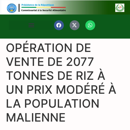
OPÉRATION DE
VENTE DE 2077
TONNES DE RIZ À
UN PRIX MODÉRÉ À
LA POPULATION
MALIENNE