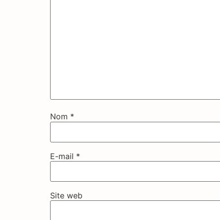
Nom
*
E-mail
*
Site web