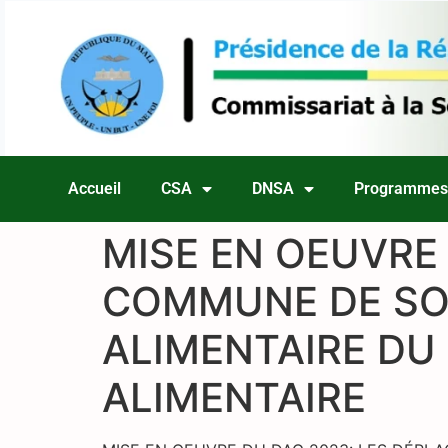
Accueil
CSA
DNSA
Programme
MISE EN OEUVRE 
COMMUNE DE SOK
ALIMENTAIRE DU
ALIMENTAIRE