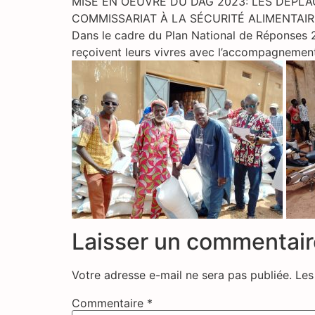
MISE EN OEUVRE DU DAG 2023: LES DÉPL
COMMISSARIAT À LA SÉCURITÉ ALIMENTAIR
Dans le cadre du Plan National de Réponses 
reçoivent leurs vivres avec l’accompagnement
Laisser un commentair
Votre adresse e-mail ne sera pas publiée.
Les
Commentaire
*