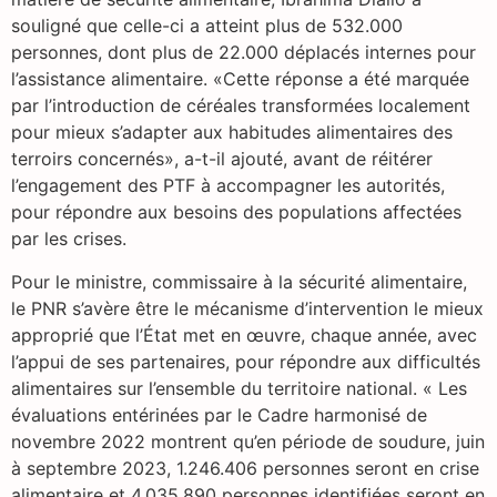
souligné que celle-ci a atteint plus de 532.000
personnes, dont plus de 22.000 déplacés internes pour
l’assistance alimentaire. «Cette réponse a été marquée
par l’introduction de céréales transformées localement
pour mieux s’adapter aux habitudes alimentaires des
terroirs concernés», a-t-il ajouté, avant de réitérer
l’engagement des PTF à accompagner les autorités,
pour répondre aux besoins des populations affectées
par les crises.
Pour le ministre, commissaire à la sécurité alimentaire,
le PNR s’avère être le mécanisme d’intervention le mieux
approprié que l’État met en œuvre, chaque année, avec
l’appui de ses partenaires, pour répondre aux difficultés
alimentaires sur l’ensemble du territoire national. « Les
évaluations entérinées par le Cadre harmonisé de
novembre 2022 montrent qu’en période de soudure, juin
à septembre 2023, 1.246.406 personnes seront en crise
alimentaire et 4.035.890 personnes identifiées seront en