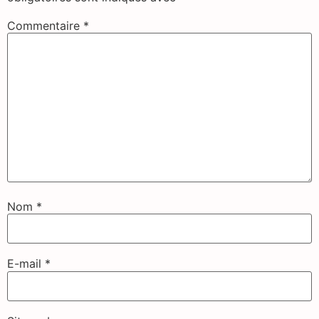
Commentaire
*
Nom
*
E-mail
*