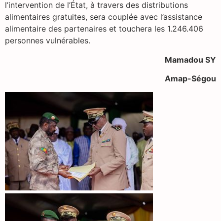
l’intervention de l’État, à travers des distributions
alimentaires gratuites, sera couplée avec l’assistance
alimentaire des partenaires et touchera les 1.246.406
personnes vulnérables.
Mamadou SY
Amap-Ségou