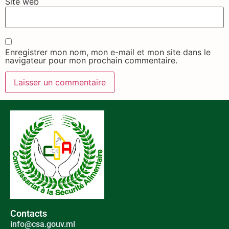
Site web
Enregistrer mon nom, mon e-mail et mon site dans le
navigateur pour mon prochain commentaire.
Contacts
info@csa.gouv.ml