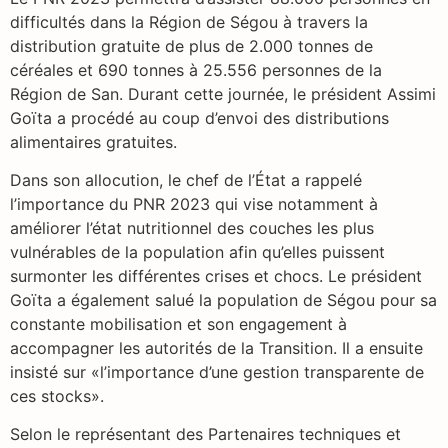
difficultés dans la Région de Ségou à travers la
distribution gratuite de plus de 2.000 tonnes de
céréales et 690 tonnes à 25.556 personnes de la
Région de San. Durant cette journée, le président Assimi
Goïta a procédé au coup d’envoi des distributions
alimentaires gratuites.
Dans son allocution, le chef de l’État a rappelé
l’importance du PNR 2023 qui vise notamment à
améliorer l’état nutritionnel des couches les plus
vulnérables de la population afin qu’elles puissent
surmonter les différentes crises et chocs. Le président
Goïta a également salué la population de Ségou pour sa
constante mobilisation et son engagement à
accompagner les autorités de la Transition. Il a ensuite
insisté sur «l’importance d’une gestion transparente de
ces stocks».
Selon le représentant des Partenaires techniques et