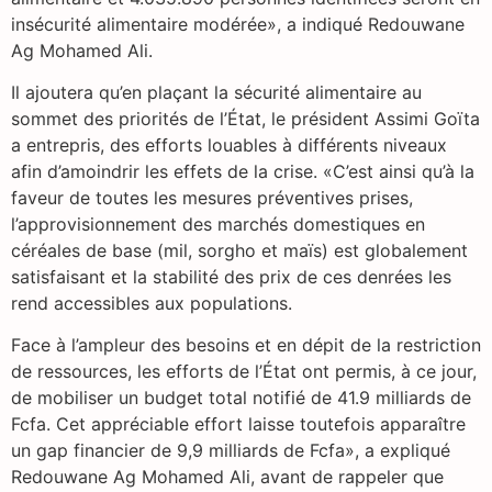
insécurité alimentaire modérée», a indiqué Redouwane
Ag Mohamed Ali.
Il ajoutera qu’en plaçant la sécurité alimentaire au
sommet des priorités de l’État, le président Assimi Goïta
a entrepris, des efforts louables à différents niveaux
afin d’amoindrir les effets de la crise. «C’est ainsi qu’à la
faveur de toutes les mesures préventives prises,
l’approvisionnement des marchés domestiques en
céréales de base (mil, sorgho et maïs) est globalement
satisfaisant et la stabilité des prix de ces denrées les
rend accessibles aux populations.
Face à l’ampleur des besoins et en dépit de la restriction
de ressources, les efforts de l’État ont permis, à ce jour,
de mobiliser un budget total notifié de 41.9 milliards de
Fcfa. Cet appréciable effort laisse toutefois apparaître
un gap financier de 9,9 milliards de Fcfa», a expliqué
Redouwane Ag Mohamed Ali, avant de rappeler que