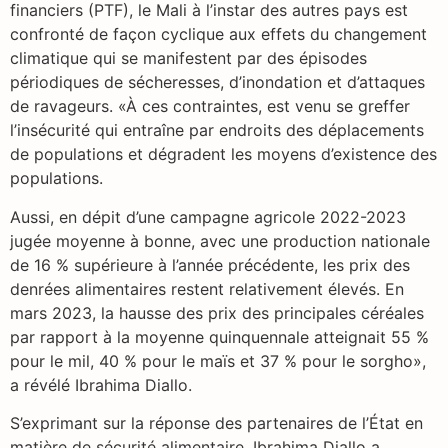
financiers (PTF), le Mali à l’instar des autres pays est
confronté de façon cyclique aux effets du changement
climatique qui se manifestent par des épisodes
périodiques de sécheresses, d’inondation et d’attaques
de ravageurs. «À ces contraintes, est venu se greffer
l’insécurité qui entraîne par endroits des déplacements
de populations et dégradent les moyens d’existence des
populations.
Aussi, en dépit d’une campagne agricole 2022-2023
jugée moyenne à bonne, avec une production nationale
de 16 % supérieure à l’année précédente, les prix des
denrées alimentaires restent relativement élevés. En
mars 2023, la hausse des prix des principales céréales
par rapport à la moyenne quinquennale atteignait 55 %
pour le mil, 40 % pour le maïs et 37 % pour le sorgho»,
a révélé Ibrahima Diallo.
S’exprimant sur la réponse des partenaires de l’État en
matière de sécurité alimentaire, Ibrahima Diallo a