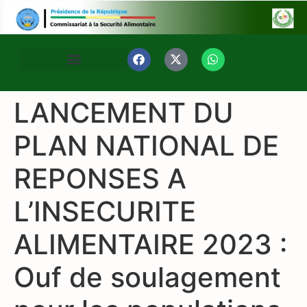
LANCEMENT DU
PLAN NATIONAL DE
REPONSES A
L’INSECURITE
ALIMENTAIRE 2023 :
Ouf de soulagement