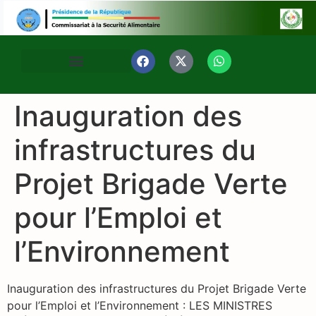
Inauguration des
infrastructures du
Projet Brigade Verte
pour l’Emploi et
l’Environnement
Inauguration des infrastructures du Projet Brigade Verte
pour l’Emploi et l’Environnement : LES MINISTRES