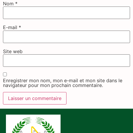
Nom
*
E-mail
*
Site web
Enregistrer mon nom, mon e-mail et mon site dans le
navigateur pour mon prochain commentaire.