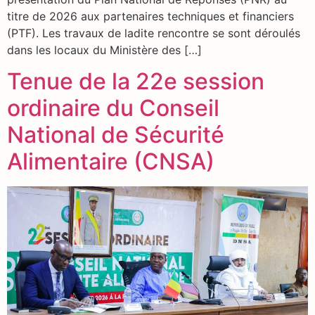
titre de 2026 aux partenaires techniques et financiers
(PTF). Les travaux de ladite rencontre se sont déroulés
dans les locaux du Ministère des […]
Tenue de la 22e session
ordinaire du Conseil
National de Sécurité
Alimentaire (CNSA)