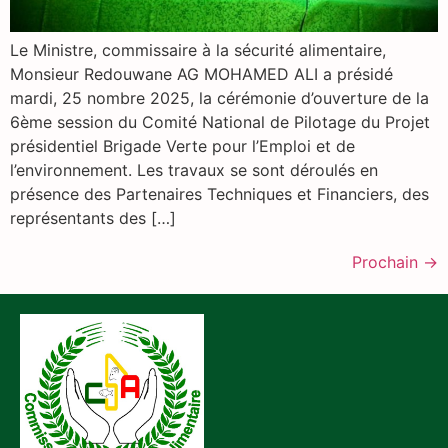
Le Ministre, commissaire à la sécurité alimentaire,
Monsieur Redouwane AG MOHAMED ALI a présidé
mardi, 25 nombre 2025, la cérémonie d’ouverture de la
6ème session du Comité National de Pilotage du Projet
présidentiel Brigade Verte pour l’Emploi et de
l’environnement. ‎Les travaux se sont déroulés en
présence des Partenaires Techniques et Financiers, des
représentants des […]
Prochain
→