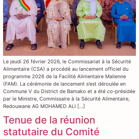
Le jeudi 26 février 2026, le Commissariat à la Sécurité
Alimentaire (CSA) a procédé au lancement officiel du
programme 2026 de la Facilité Alimentaire Malienne
(FAM). La cérémonie de lancement s’est déroulée en
Commune V du District de Bamako et a été co-présidée
par le Ministre, Commissaire à la Sécurité Alimentaire,
Redouwane AG MOHAMED ALI […]
Tenue de la réunion
statutaire du Comité