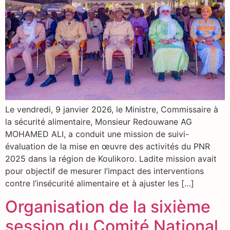
Le vendredi, 9 janvier 2026, le Ministre, Commissaire à
la sécurité alimentaire, Monsieur Redouwane AG
MOHAMED ALI, a conduit une mission de suivi-
évaluation de la mise en œuvre des activités du PNR
2025 dans la région de Koulikoro. Ladite mission avait
pour objectif de mesurer l’impact des interventions
contre l’insécurité alimentaire et à ajuster les […]
Organisation de la sixième
session du Comité National