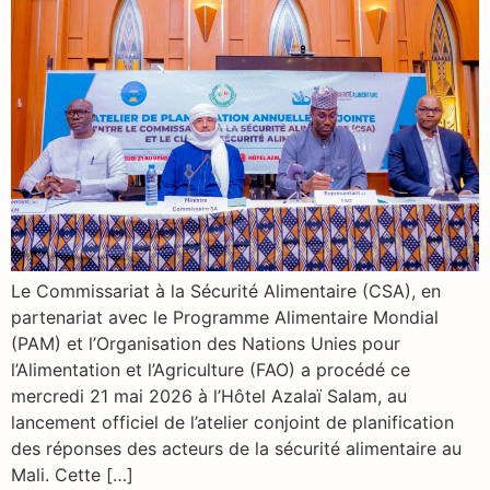
Le Commissariat à la Sécurité Alimentaire (CSA), en
partenariat avec le Programme Alimentaire Mondial
(PAM) et l’Organisation des Nations Unies pour
l’Alimentation et l’Agriculture (FAO) a procédé ce
mercredi 21 mai 2026 à l’Hôtel Azalaï Salam, au
lancement officiel de l’atelier conjoint de planification
des réponses des acteurs de la sécurité alimentaire au
Mali. Cette […]