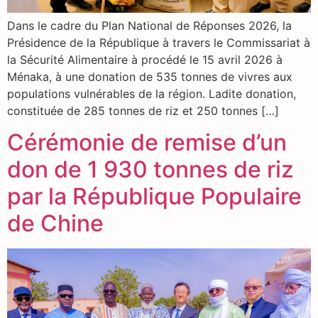
Dans le cadre du Plan National de Réponses 2026, la
Présidence de la République à travers le Commissariat à
la Sécurité Alimentaire à procédé le 15 avril 2026 à
Ménaka, à une donation de 535 tonnes de vivres aux
populations vulnérables de la région. Ladite donation,
constituée de 285 tonnes de riz et 250 tonnes […]
Cérémonie de remise d’un
don de 1 930 tonnes de riz
par la République Populaire
de Chine