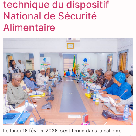
technique du dispositif
National de Sécurité
Alimentaire
Le lundi 16 février 2026, s’est tenue dans la salle de