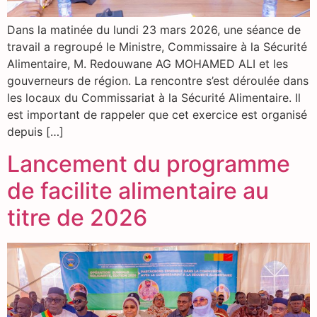
Dans la matinée du lundi 23 mars 2026, une séance de
travail a regroupé le Ministre, Commissaire à la Sécurité
Alimentaire, M. Redouwane AG MOHAMED ALI et les
gouverneurs de région. La rencontre s’est déroulée dans
les locaux du Commissariat à la Sécurité Alimentaire. Il
est important de rappeler que cet exercice est organisé
depuis […]
Lancement du programme
de facilite alimentaire au
titre de 2026