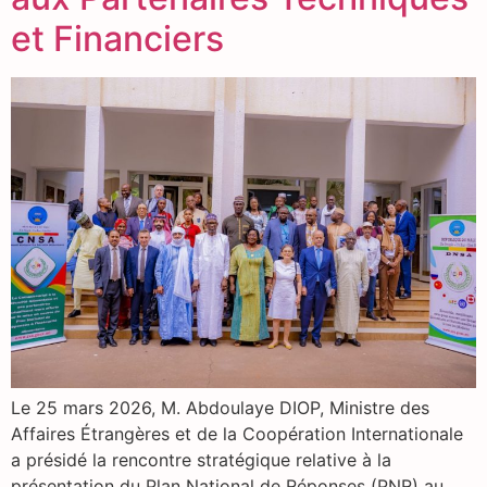
et Financiers
Le 25 mars 2026, M. Abdoulaye DIOP, Ministre des
Affaires Étrangères et de la Coopération Internationale
a présidé la rencontre stratégique relative à la
présentation du Plan National de Réponses (PNR) au