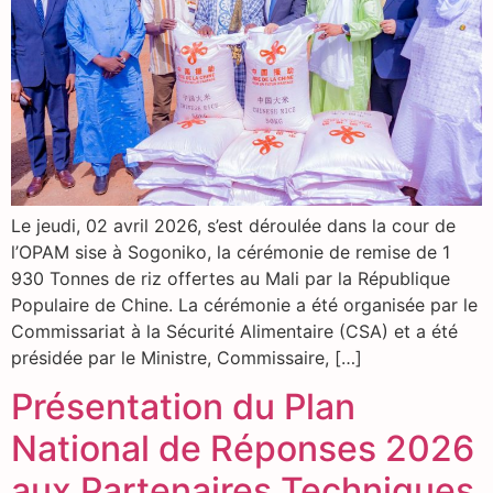
Le jeudi, 02 avril 2026, s’est déroulée dans la cour de
l’OPAM sise à Sogoniko, la cérémonie de remise de 1
930 Tonnes de riz offertes au Mali par la République
Populaire de Chine. La cérémonie a été organisée par le
Commissariat à la Sécurité Alimentaire (CSA) et a été
présidée par le Ministre, Commissaire, […]
Présentation du Plan
National de Réponses 2026
aux Partenaires Techniques