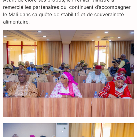
remercié les partenaires qui continuent d’accompagner
le Mali dans sa quête de stabilité et de souveraineté
alimentaire.