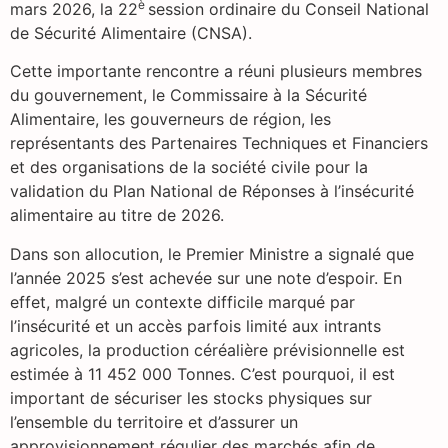
è
mars 2026, la 22
session ordinaire du Conseil National
de Sécurité Alimentaire (CNSA).
Cette importante rencontre a réuni plusieurs membres
du gouvernement, le Commissaire à la Sécurité
Alimentaire, les gouverneurs de région, les
représentants des Partenaires Techniques et Financiers
et des organisations de la société civile pour la
validation du Plan National de Réponses à l’insécurité
alimentaire au titre de 2026.
Dans son allocution, le Premier Ministre a signalé que
l’année 2025 s’est achevée sur une note d’espoir. En
effet, malgré un contexte difficile marqué par
l’insécurité et un accès parfois limité aux intrants
agricoles, la production céréalière prévisionnelle est
estimée à 11 452 000 Tonnes. C’est pourquoi, il est
important de sécuriser les stocks physiques sur
l’ensemble du territoire et d’assurer un
approvisionnement régulier des marchés afin de