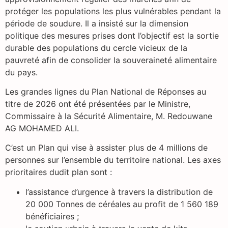
protéger les populations les plus vulnérables pendant la
période de soudure. Il a insisté sur la dimension
politique des mesures prises dont l’objectif est la sortie
durable des populations du cercle vicieux de la
pauvreté afin de consolider la souveraineté alimentaire
du pays.
Les grandes lignes du Plan National de Réponses au
titre de 2026 ont été présentées par le Ministre,
Commissaire à la Sécurité Alimentaire, M. Redouwane
AG MOHAMED ALI.
C’est un Plan qui vise à assister plus de 4 millions de
personnes sur l’ensemble du territoire national. Les axes
prioritaires dudit plan sont :
l’assistance d’urgence à travers la distribution de
20 000 Tonnes de céréales au profit de 1 560 189
bénéficiaires ;