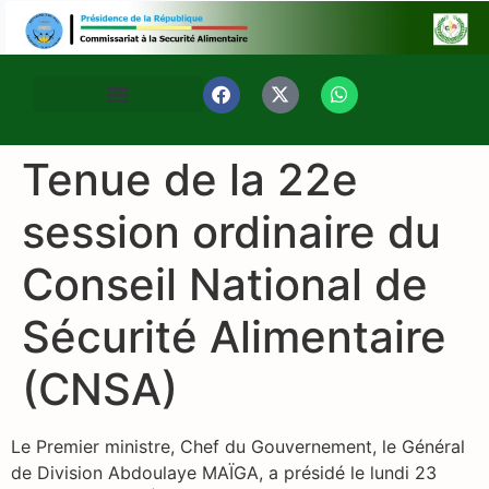
Tenue de la 22e
session ordinaire du
Conseil National de
Sécurité Alimentaire
(CNSA)
Le Premier ministre, Chef du Gouvernement, le Général
de Division Abdoulaye MAÏGA, a présidé le lundi 23