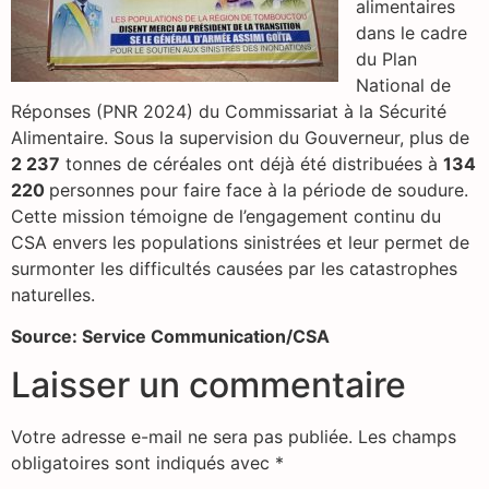
alimentaires
dans le cadre
du Plan
National de
Réponses (PNR 2024) du Commissariat à la Sécurité
Alimentaire. Sous la supervision du Gouverneur, plus de
2 237
tonnes de céréales ont déjà été distribuées à
134
220
personnes pour faire face à la période de soudure.
Cette mission témoigne de l’engagement continu du
CSA envers les populations sinistrées et leur permet de
surmonter les difficultés causées par les catastrophes
naturelles.
Source: Service Communication/CSA
Laisser un commentaire
Votre adresse e-mail ne sera pas publiée.
Les champs
obligatoires sont indiqués avec
*