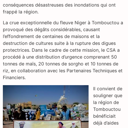
conséquences désastreuses des inondations qui ont
frappé la région.
La crue exceptionnelle du fleuve Niger à Tombouctou a
provoqué des dégâts considérables, causant
l’effondrement de centaines de maisons et la
destruction de cultures suite à la rupture des digues
protectrices. Dans le cadre de cette mission, le CSA a
procédé à une distribution d’urgence comprenant 50
tonnes de maïs, 20 tonnes de sorgho et 10 tonnes de
riz, en collaboration avec les Partenaires Techniques et
Financiers.
Il convient de
souligner que
la région de
Tombouctou
bénéficiait
déjà d’aides