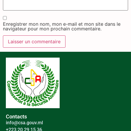
Enregistrer mon nom, mon e-mail et mon site dans le
navigateur pour mon prochain commentaire.
Contacts
info@csa.gouv.ml
+223 20 29 15 36