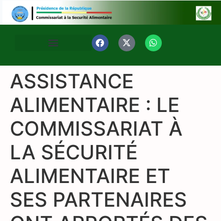
ASSISTANCE
ALIMENTAIRE : LE
COMMISSARIAT À
LA SÉCURITÉ
ALIMENTAIRE ET
SES PARTENAIRES