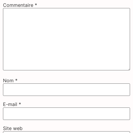
Commentaire
*
Nom
*
E-mail
*
Site web