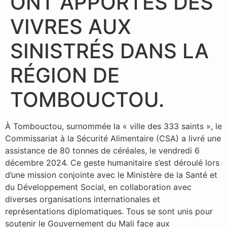
ONT APPORTÉS DES
VIVRES AUX
SINISTRÉS DANS LA
RÉGION DE
TOMBOUCTOU.
À Tombouctou, surnommée la « ville des 333 saints », le
Commissariat à la Sécurité Alimentaire (CSA) a livré une
assistance de 80 tonnes de céréales, le vendredi 6
décembre 2024. Ce geste humanitaire s’est déroulé lors
d’une mission conjointe avec le Ministère de la Santé et
du Développement Social, en collaboration avec
diverses organisations internationales et
représentations diplomatiques. Tous se sont unis pour
soutenir le Gouvernement du Mali face aux