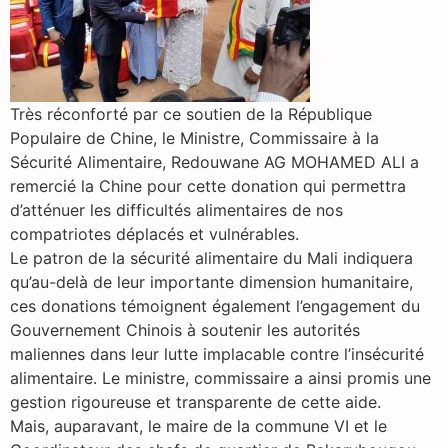
Très réconforté par ce soutien de la République
Populaire de Chine, le Ministre, Commissaire à la
Sécurité Alimentaire, Redouwane AG MOHAMED ALI a
remercié la Chine pour cette donation qui permettra
d’atténuer les difficultés alimentaires de nos
compatriotes déplacés et vulnérables.
Le patron de la sécurité alimentaire du Mali indiquera
qu’au-delà de leur importante dimension humanitaire,
ces donations témoignent également l’engagement du
Gouvernement Chinois à soutenir les autorités
maliennes dans leur lutte implacable contre l’insécurité
alimentaire. Le ministre, commissaire a ainsi promis une
gestion rigoureuse et transparente de cette aide.
Mais, auparavant, le maire de la commune VI et le