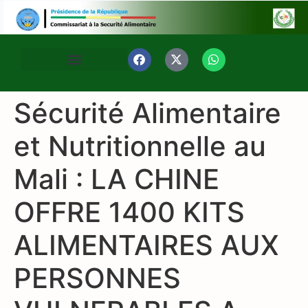
Sécurité Alimentaire
et Nutritionnelle au
Mali : LA CHINE
OFFRE 1400 KITS
ALIMENTAIRES AUX
PERSONNES