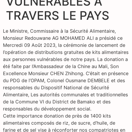
VULNERABLES A
TRAVERS LE PAYS
Le Ministre, Commissaire à la Sécurité Alimentaire,
Monsieur Redouwane AG MOHAMED ALI a présidé ce
Mercredi 09 Août 2023, la cérémonie de lancement de
l’opération de distributions gratuites de kits alimentaires
aux personnes vulnérables de notre pays. La donation a
été faite par l’Ambassadeur de la Chine au Mali, Son
Excellence Monsieur CHEN Zhihong. C’était en présence
du PDG de l’OPAM, Colonel Ousmane DEMBELE et des
responsables du Dispositif National de Sécurité
Alimentaire, Les autorités communales et traditionnelles
de la Commune VI du District de Bamako et des
responsables du développement social.
Cette importance donation de près de 1400 kits
alimentaires composés de riz, de sucre, d’huile, de
farine et de sel vise à réconforter nos compatriotes en