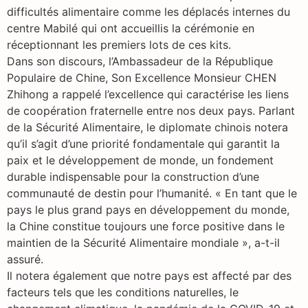
difficultés alimentaire comme les déplacés internes du
centre Mabilé qui ont accueillis la cérémonie en
réceptionnant les premiers lots de ces kits.
Dans son discours, l’Ambassadeur de la République
Populaire de Chine, Son Excellence Monsieur CHEN
Zhihong a rappelé l’excellence qui caractérise les liens
de coopération fraternelle entre nos deux pays. Parlant
de la Sécurité Alimentaire, le diplomate chinois notera
qu’il s’agit d’une priorité fondamentale qui garantit la
paix et le développement de monde, un fondement
durable indispensable pour la construction d’une
communauté de destin pour l’humanité. « En tant que le
pays le plus grand pays en développement du monde,
la Chine constitue toujours une force positive dans le
maintien de la Sécurité Alimentaire mondiale », a-t-il
assuré.
Il notera également que notre pays est affecté par des
facteurs tels que les conditions naturelles, le