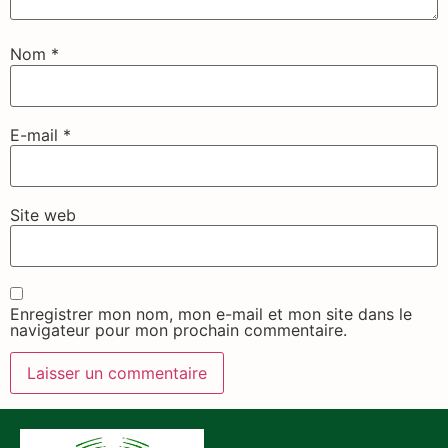
Nom
*
E-mail
*
Site web
Enregistrer mon nom, mon e-mail et mon site dans le
navigateur pour mon prochain commentaire.