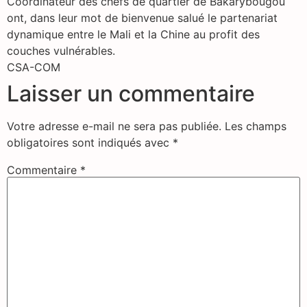
Coordinateur des chefs de quartier de Bakarybougou
ont, dans leur mot de bienvenue salué le partenariat
dynamique entre le Mali et la Chine au profit des
couches vulnérables.
CSA-COM
Laisser un commentaire
Votre adresse e-mail ne sera pas publiée.
Les champs
obligatoires sont indiqués avec
*
Commentaire
*