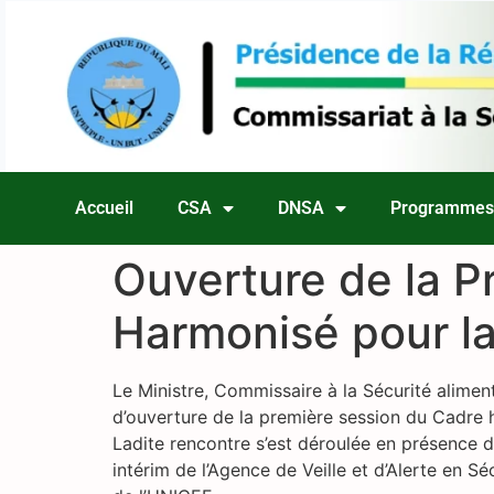
Accueil
CSA
DNSA
Programme
Ouverture de la P
Harmonisé pour l
Le Ministre, Commissaire à la Sécurité alim
d’ouverture de la première session du Cadre h
Ladite rencontre s’est déroulée en présence 
intérim de l’Agence de Veille et d’Alerte en 