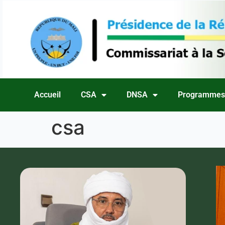
Accueil
CSA
DNSA
Programme
csa