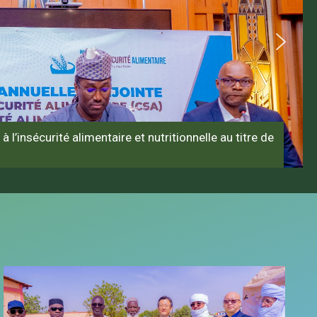
à l’insécurité alimentaire et nutritionnelle au titre de
6