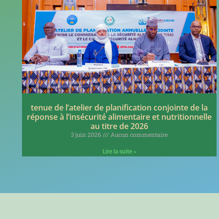
tenue de l’atelier de planification conjointe de la
réponse à l’insécurité alimentaire et nutritionnelle
au titre de 2026
3 juin 2026
Aucun commentaire
Lire la suite »