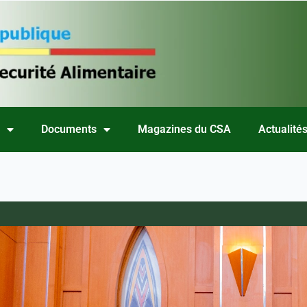
s
Documents
Magazines du CSA
Actualité