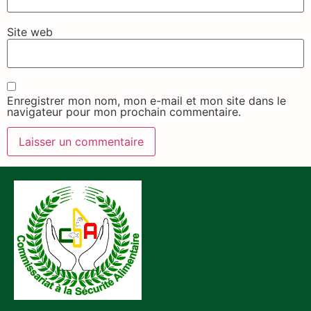
Site web
Enregistrer mon nom, mon e-mail et mon site dans le
navigateur pour mon prochain commentaire.