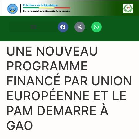
UNE NOUVEAU
PROGRAMME
FINANCÉ PAR UNION
EUROPÉENNE ET LE
PAM DEMARRE À
GAO