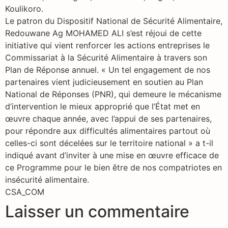
Koulikoro.
Le patron du Dispositif National de Sécurité Alimentaire,
Redouwane Ag MOHAMED ALI s’est réjoui de cette
initiative qui vient renforcer les actions entreprises le
Commissariat à la Sécurité Alimentaire à travers son
Plan de Réponse annuel. « Un tel engagement de nos
partenaires vient judicieusement en soutien au Plan
National de Réponses (PNR), qui demeure le mécanisme
d’intervention le mieux approprié que l’État met en
œuvre chaque année, avec l’appui de ses partenaires,
pour répondre aux difficultés alimentaires partout où
celles-ci sont décelées sur le territoire national » a t-il
indiqué avant d’inviter à une mise en œuvre efficace de
ce Programme pour le bien être de nos compatriotes en
insécurité alimentaire.
CSA_COM
Laisser un commentaire