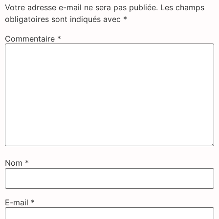
Votre adresse e-mail ne sera pas publiée.
Les champs
obligatoires sont indiqués avec
*
Commentaire
*
Nom
*
E-mail
*