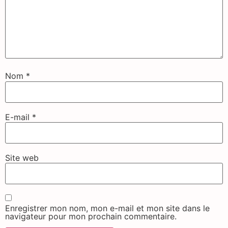
Nom
*
E-mail
*
Site web
Enregistrer mon nom, mon e-mail et mon site dans le
navigateur pour mon prochain commentaire.