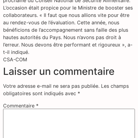
prochaine du Conseil National de Sécurité Alimentaire.
L’occasion était propice pour le Ministre de booster ses
collaborateurs. « Il faut que nous allions vite pour être
au rendez-vous de l’évaluation. Cette année, nous
bénéficions de l’accompagnement sans faille des plus
hautes autorités du Pays. Nous n’avons pas droit à
l’erreur. Nous devons être performant et rigoureux », a-
t-il indiqué.
CSA-COM
Laisser un commentaire
Votre adresse e-mail ne sera pas publiée.
Les champs
obligatoires sont indiqués avec
*
Commentaire
*