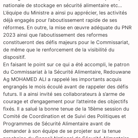
nationale de stockage en sécurité alimentaire etc…
L’équipe du Ministre a ainsi pu apprécier, les activités
déjà engagés pour l’aboutissement rapide de ses
réformes. En outre, la mise en œuvre adéquate du PNR
2023 ainsi que l’aboutissement des reformes
constitueront des défis majeurs pour le Commissariat,
de même que le renforcement de la visibilité du
dispositif.
En faisant le point sur ce qui a été accompli, le patron
du Commissariat à la Sécurité Alimentaire, Redouwane
Ag MOHAMED ALI a rappelé les importants acquis
engrangés le mois écoulé avant de rappeler des défis
futurs. Il a ainsi invité ses collaborateurs à s’arme de
courage et d’engagement pour l’atteinte des objectifs
fixés. Il a salué la bonne tenue de la 18ème session du
Comité de Coordination et de Suivi des Politiques et
Programmes de Sécurité Alimentaire avant de
demander à son équipe de se projeter sur la tenue