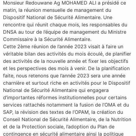
Monsieur Redouwane Ag MOHAMED ALI a présidé ce
matin, la réunion mensuelle de management du
Dispositif National de Sécurité Alimentaire. Une
rencontre qui réunit chaque mois, les responsables du
DNSA au tour de l’équipe de management du Ministre
Commissaire à la Sécurité Alimentaire.
Cette 2ème réunion de l’année 2023 visait à faire un
véritable bilan des activités du mois écoulé, de planifier
des activités de la nouvelle année et fixer les objectifs
et les perspectives des mois à venir. De la planification
faite, nous retenons que l’année 2023 sera une année
charnière et surtout riche en activités pour le Dispositif
National de Sécurité Alimentaire qui engagera
d’importantes réformes institutionnelles pour certains
services rattachés notamment la fusion de l’OMA et du
SAP, la révision des textes de l’OPAM, la création du
Conseil National de Sécurité Alimentaire, de la Nutrition
et de la Protection sociale, l’adoption du Plan de
contingence en sécurité alimentaire ainsi la politique