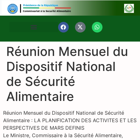
Réunion Mensuel du
Dispositif National
de Sécurité
Alimentaire
Réunion Mensuel du Dispositif National de Sécurité
Alimentaire : LA PLANIFICATION DES ACTIVITES ET LES
PERSPECTIVES DE MARS DEFINIS
Le Ministre, Commissaire à la Sécurité Alimentaire,