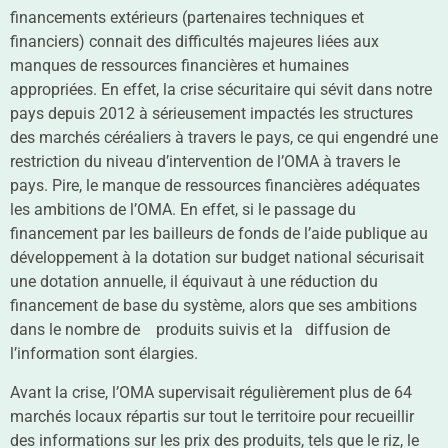
financements extérieurs (partenaires techniques et
financiers) connait des difficultés majeures liées aux
manques de ressources financières et humaines
appropriées. En effet, la crise sécuritaire qui sévit dans notre
pays depuis 2012 à sérieusement impactés les structures
des marchés céréaliers à travers le pays, ce qui engendré une
restriction du niveau d’intervention de l’OMA à travers le
pays. Pire, le manque de ressources financières adéquates
les ambitions de l’OMA. En effet, si le passage du
financement par les bailleurs de fonds de l’aide publique au
développement à la dotation sur budget national sécurisait
une dotation annuelle, il équivaut à une réduction du
financement de base du système, alors que ses ambitions
dans le nombre de produits suivis et la diffusion de
l’information sont élargies.
Avant la crise, l’OMA supervisait régulièrement plus de 64
marchés locaux répartis sur tout le territoire pour recueillir
des informations sur les prix des produits, tels que le riz, le