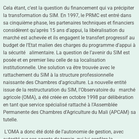
Cela étant, c’est la question du financement qui va précipiter
la transformation du SIM. En 1997, le PRMC est entré dans
sa cinquième phase, les partenaires techniques et financiers
considèrent qu’après 15 ans d’appui, la libéralisation du
marché est achevée et ils engagent le transfert progressif au
budget de l’Etat malien des charges du programme d’appui à
la sécurité alimentaire. La question de l’avenir du SIM est
posée et en premier lieu celle de sa localisation
institutionnelle. Une solution va être trouvée avec le
rattachement du SIM à la structure professionnelle
naissante des Chambres d’agriculture. La nouvelle entité
issue de la restructuration du SIM, l’Observatoire du marché
agricole (OMA), a été créée en octobre 1998 par délibération
en tant que service spécialisé rattaché à l’Assemblée
Permanente des Chambres d’Agriculture du Mali (APCAM) sa
tutelle.
L’OMA a donc été doté de l’autonomie de gestion, avec