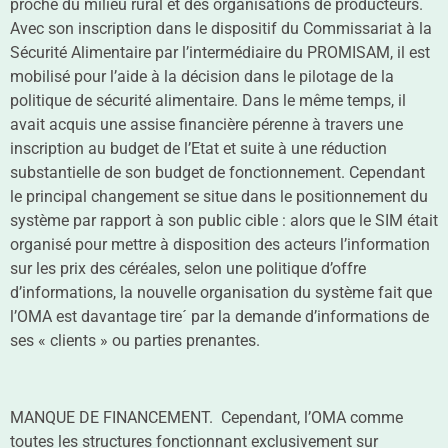
proche du milieu rural et des organisations de producteurs.
Avec son inscription dans le dispositif du Commissariat à la
Sécurité Alimentaire par l’intermédiaire du PROMISAM, il est
mobilisé pour l’aide à la décision dans le pilotage de la
politique de sécurité alimentaire. Dans le même temps, il
avait acquis une assise financière pérenne à travers une
inscription au budget de l’Etat et suite à une réduction
substantielle de son budget de fonctionnement. Cependant
le principal changement se situe dans le positionnement du
système par rapport à son public cible : alors que le SIM était
organisé pour mettre à disposition des acteurs l’information
sur les prix des céréales, selon une politique d’offre
d’informations, la nouvelle organisation du système fait que
l’OMA est davantage tire´ par la demande d’informations de
ses « clients » ou parties prenantes.
MANQUE DE FINANCEMENT. Cependant, l’OMA comme
toutes les structures fonctionnant exclusivement sur