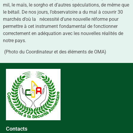
mil, le maïs, le sorgho et d’autres spéculations, de même que
le bétail. De nos jours, l’observatoire a du mal à couvrir 30
marchés d’où la nécessité d’une nouvelle réforme pour
permettre à cet instrument fondamental de fonctionner
correctement en adéquation avec les nouvelles réalités de
notre pays.
(Photo du Coordinateur et des éléments de OMA)
Contacts