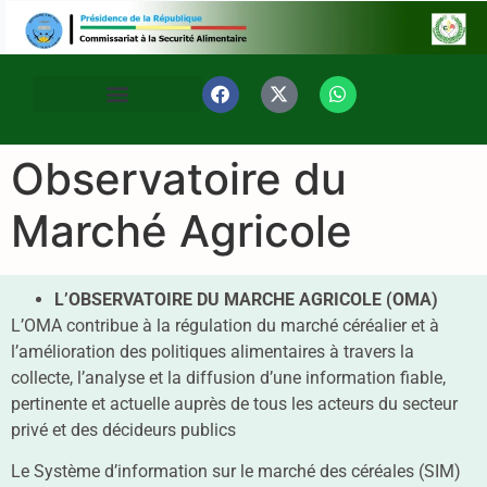
Observatoire du
Marché Agricole
L’OBSERVATOIRE DU MARCHE AGRICOLE (OMA)
L’OMA contribue à la régulation du marché céréalier et à
l’amélioration des politiques alimentaires à travers la
collecte, l’analyse et la diffusion d’une information fiable,
pertinente et actuelle auprès de tous les acteurs du secteur
privé et des décideurs publics
Le Système d’information sur le marché des céréales (SIM)