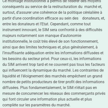
Ce montage institutionnel a permis de fédérer des moyens
conséquents au service de la restructuration du marché et,
surtout, d’assurer une cohérence de la politique céréalière à
partir d’une coordination efficace au sein des donateurs, et,
entre les donateurs et l’Etat. Cependant, comme tout
instrument innovant, le SIM sera confronté à des difficultés
majeurs notamment son manque d’autonomie
institutionnelle, le coût très élevé de son fonctionnement,
ainsi que des limites techniques et, plus généralement, à
l’insuffisante adéquation entre les informations diffusées et
les besoins du secteur privé. Pour ceux-ci, les informations
du SIM arrivent trop tard et ne couvrent pas tous les facteurs
qui influencent la dynamique du marché. Les contraintes de
liquidité et l’éloignement des marchés empêchent un grand
nombre de petits producteurs de tirer profit des informations
diffusées. Plus fondamentalement, le SIM n’était pas en
mesure de concurrencer les réseaux des commerçants privés
qui font circuler une information plus actuelle et plus
complète sur les paramètres du marché.