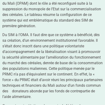
du Mali (OPAM) dont le rôle a été reconfiguré suite à la
suppression du monopole de l’Etat sur la commercialisation
des céréales. Le tableau résume la configuration de ce
système qui est emblématique du standard des SIM de
première génération.
Du SIM à l’OMA. Il faut dire que ce système a bénéficié, dès
sa création, d’un environnement institutionnel favorable. Il
s’était donc inscrit dans une politique volontariste
d’accompagnement de la libéralisation visant à promouvoir
la sécurité alimentaire par l’amélioration du fonctionnement
du marché des céréales, denrée de base de la consommation
des populations maliennes. Cette politique menée par le
PRMC n’a pas d’équivalent sur le continent. En effet, la «
force » du PRMC était d’avoir réuni les principaux partenaires
techniques et financiers du Mali autour d’un fonds commun
des donateurs abonde par les fonds de contrepartie de
l’aide alimentaire.