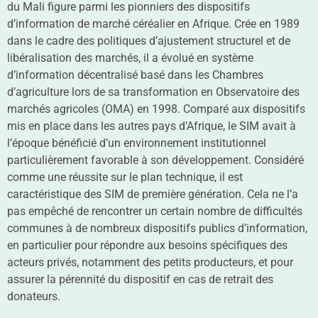
du Mali figure parmi les pionniers des dispositifs
d’information de marché céréalier en Afrique. Crée en 1989
dans le cadre des politiques d’ajustement structurel et de
libéralisation des marchés, il a évolué en système
d’information décentralisé basé dans les Chambres
d’agriculture lors de sa transformation en Observatoire des
marchés agricoles (OMA) en 1998. Comparé aux dispositifs
mis en place dans les autres pays d’Afrique, le SIM avait à
l’époque bénéficié d’un environnement institutionnel
particulièrement favorable à son développement. Considéré
comme une réussite sur le plan technique, il est
caractéristique des SIM de première génération. Cela ne l’a
pas empêché de rencontrer un certain nombre de difficultés
communes à de nombreux dispositifs publics d’information,
en particulier pour répondre aux besoins spécifiques des
acteurs privés, notamment des petits producteurs, et pour
assurer la pérennité du dispositif en cas de retrait des
donateurs.