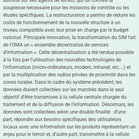
autorité sur ses agents de terrain, qui lui confère la
souplesse nécessaire pour les missions de contrôle ou les
études spécifiques. La restructuration a permis de réduire les
coûts de fonctionnement de la nouvelle structure à un
niveau compatible avec leur prise en charge par le budget
national. Principale innovation, la transformation du SIM fait
de l’OMA un « ensemble décentralisé de services
d’information ». Cette décentralisation a été rendue possible
à la fois par l’utilisation des nouvelles technologies de
l’information (micro-ordinateurs, modem, intranet, etc.…) et
par la multiplication des radios privées de proximité dans les
zones rurales. Dans le cadre du système précédent, les
données étaient collectées sur les marchés dans le seul
objectif d’être transmises à la cellule centrale chargée du
traitement et de la diffusion de l’information. Désormais, les
données sont collectées selon une double finalité : d’une
part, répondre aux besoins spécifiques des utilisateurs
locaux avec une information sur les produits représentant un
enjeu pour le terroir et, d’autre part, transmettre à la cellule