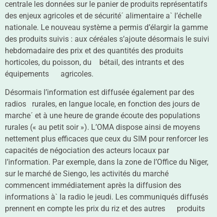
centrale les données sur le panier de produits représentatifs
des enjeux agricoles et de sécurité´ alimentaire a` l’échelle
nationale. Le nouveau système a permis d’élargir la gamme
des produits suivis : aux céréales s’ajoute désormais le suivi
hebdomadaire des prix et des quantités des produits
horticoles, du poisson, du bétail, des intrants et des
équipements agricoles.
Désormais l’information est diffusée également par des
radios rurales, en langue locale, en fonction des jours de
marche´ et à une heure de grande écoute des populations
rurales (« au petit soir »). L’OMA dispose ainsi de moyens
nettement plus efficaces que ceux du SIM pour renforcer les
capacités de négociation des acteurs locaux par
l’information. Par exemple, dans la zone de l’Office du Niger,
sur le marché de Siengo, les activités du marché
commencent immédiatement après la diffusion des
informations à` la radio le jeudi. Les communiqués diffusés
prennent en compte les prix du riz et des autres produits