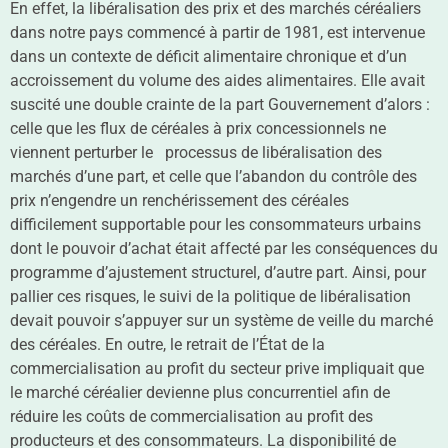
En effet, la libéralisation des prix et des marchés céréaliers
dans notre pays commencé à partir de 1981, est intervenue
dans un contexte de déficit alimentaire chronique et d’un
accroissement du volume des aides alimentaires. Elle avait
suscité une double crainte de la part Gouvernement d’alors :
celle que les flux de céréales à prix concessionnels ne
viennent perturber le processus de libéralisation des
marchés d’une part, et celle que l’abandon du contrôle des
prix n’engendre un renchérissement des céréales
difficilement supportable pour les consommateurs urbains
dont le pouvoir d’achat était affecté par les conséquences du
programme d’ajustement structurel, d’autre part. Ainsi, pour
pallier ces risques, le suivi de la politique de libéralisation
devait pouvoir s’appuyer sur un système de veille du marché
des céréales. En outre, le retrait de l’État de la
commercialisation au profit du secteur prive impliquait que
le marché céréalier devienne plus concurrentiel afin de
réduire les coûts de commercialisation au profit des
producteurs et des consommateurs. La disponibilité de