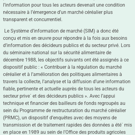
l’information pour tous les acteurs devenait une condition
nécessaire à l’émergence d’un marché céréalier plus
transparent et concurrentiel.
Le Système d’information de marché (SIM) a donc été
conçu et mis en œuvre pour répondre à la fois aux besoins
d’information des décideurs publics et du secteur privé. Lors
du séminaire national sur la sécurité alimentaire de
décembre 1988, les objectifs suivants ont été assignés à ce
dispositif public : « Contribuer à la régulation du marché
céréalier et à l’amélioration des politiques alimentaires à
travers la collecte, l’analyse et la diffusion d’une information
fiable, pertinente et actuelle auprès de tous les acteurs du
secteur prive´ et des décideurs publics ». Avec l’appui
technique et financier des bailleurs de fonds regroupés au
sein du Programme de restructuration du marché céréalier
(PRMC), un dispositif d’enquêtes avec des moyens de
transmission et de traitement rapides des données a été´ mis
en place en 1989 au sein de l’Office des produits agricoles