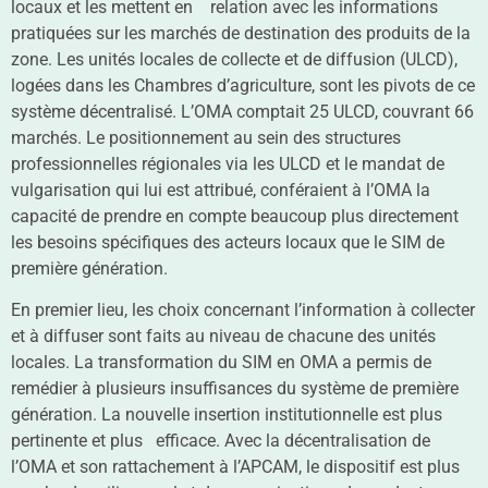
locaux et les mettent en relation avec les informations
pratiquées sur les marchés de destination des produits de la
zone. Les unités locales de collecte et de diffusion (ULCD),
logées dans les Chambres d’agriculture, sont les pivots de ce
système décentralisé. L’OMA comptait 25 ULCD, couvrant 66
marchés. Le positionnement au sein des structures
professionnelles régionales via les ULCD et le mandat de
vulgarisation qui lui est attribué, conféraient à l’OMA la
capacité de prendre en compte beaucoup plus directement
les besoins spécifiques des acteurs locaux que le SIM de
première génération.
En premier lieu, les choix concernant l’information à collecter
et à diffuser sont faits au niveau de chacune des unités
locales. La transformation du SIM en OMA a permis de
remédier à plusieurs insuffisances du système de première
génération. La nouvelle insertion institutionnelle est plus
pertinente et plus efficace. Avec la décentralisation de
l’OMA et son rattachement à l’APCAM, le dispositif est plus