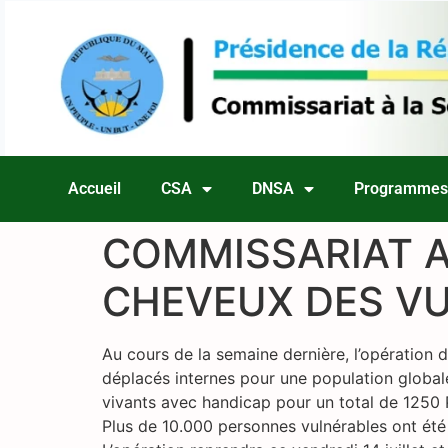
Accueil
CSA
DNSA
Programme
COMMISSARIAT A
CHEVEUX DES V
Au cours de la semaine dernière, l’opération d
déplacés internes pour une population global
vivants avec handicap pour un total de 1250 P
Plus de 10.000 personnes vulnérables ont été