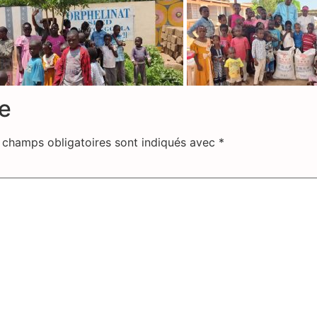
e
 champs obligatoires sont indiqués avec
*