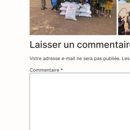
Laisser un commentair
Votre adresse e-mail ne sera pas publiée.
Les
Commentaire
*