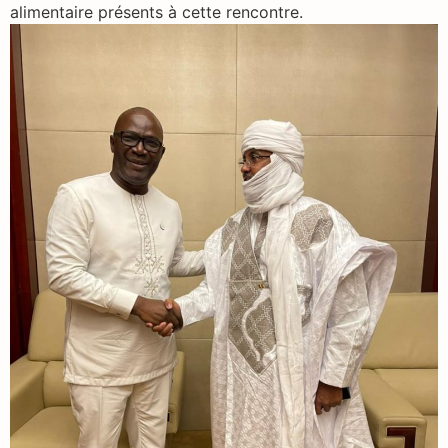
alimentaire présents à cette rencontre.