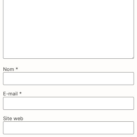
Nom
*
E-mail
*
Site web