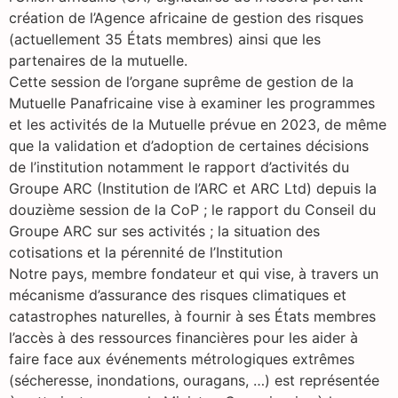
création de l’Agence africaine de gestion des risques
(actuellement 35 États membres) ainsi que les
partenaires de la mutuelle.
Cette session de l’organe suprême de gestion de la
Mutuelle Panafricaine vise à examiner les programmes
et les activités de la Mutuelle prévue en 2023, de même
que la validation et d’adoption de certaines décisions
de l’institution notamment le rapport d’activités du
Groupe ARC (Institution de l’ARC et ARC Ltd) depuis la
douzième session de la CoP ; le rapport du Conseil du
Groupe ARC sur ses activités ; la situation des
cotisations et la pérennité de l’Institution
Notre pays, membre fondateur et qui vise, à travers un
mécanisme d’assurance des risques climatiques et
catastrophes naturelles, à fournir à ses États membres
l’accès à des ressources financières pour les aider à
faire face aux événements métrologiques extrêmes
(sécheresse, inondations, ouragans, …) est représentée