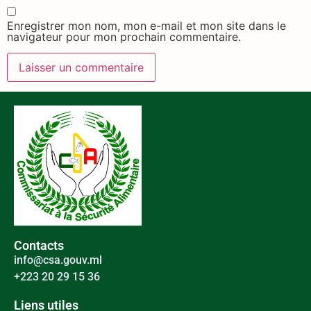
Enregistrer mon nom, mon e-mail et mon site dans le
navigateur pour mon prochain commentaire.
Contacts
info@csa.gouv.ml
+223 20 29 15 36
Liens utiles