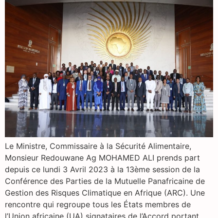
Le Ministre, Commissaire à la Sécurité Alimentaire,
Monsieur Redouwane Ag MOHAMED ALI prends part
depuis ce lundi 3 Avril 2023 à la 13ème session de la
Conférence des Parties de la Mutuelle Panafricaine de
Gestion des Risques Climatique en Afrique (ARC). Une
rencontre qui regroupe tous les États membres de
l’Union africaine (UA) signataires de l’Accord portant