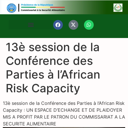
13è session de la
Conférence des
Parties à l’African
Risk Capacity
13è session de la Conférence des Parties à l’African Risk
Capacity : UN ESPACE D’ECHANGE ET DE PLAIDOYER
MIS A PROFIT PAR LE PATRON DU COMMISSARIAT A LA
SECURITE ALIMENTAIRE